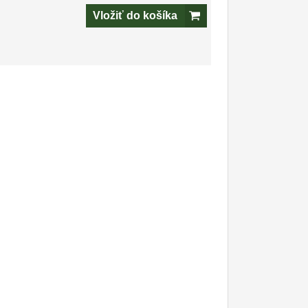
Vložiť do košíka